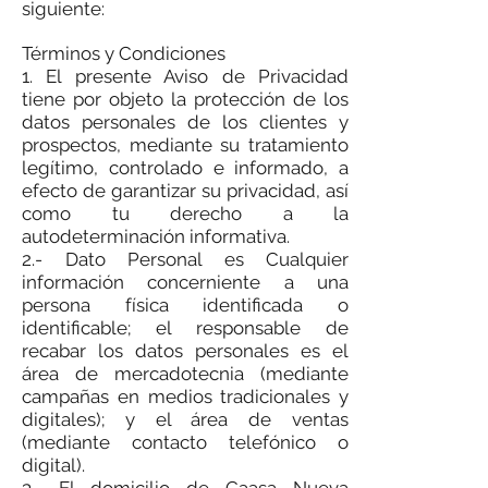
siguiente:
Términos y Condiciones
1. El presente Aviso de Privacidad
tiene por objeto la protección de los
datos personales de los clientes y
prospectos, mediante su tratamiento
legítimo, controlado e informado, a
efecto de garantizar su privacidad, así
como tu derecho a la
autodeterminación informativa.
2.- Dato Personal es Cualquier
información concerniente a una
persona física identificada o
identificable; el responsable de
recabar los datos personales es el
área de mercadotecnia (mediante
campañas en medios tradicionales y
digitales); y el área de ventas
(mediante contacto telefónico o
digital).