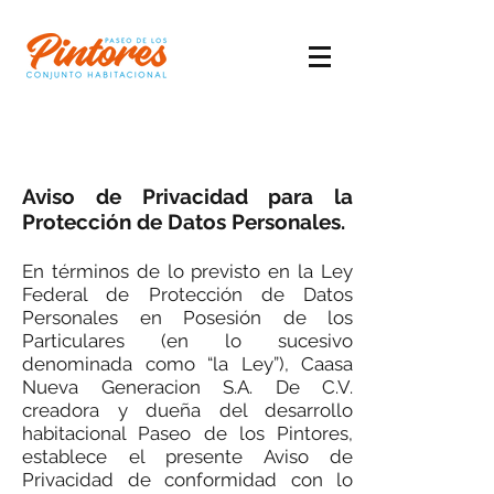
Aviso de Privacidad para la
Protección de Datos Personales.
En términos de lo previsto en la Ley
Federal de Protección de Datos
Personales en Posesión de los
Particulares (en lo sucesivo
denominada como “la Ley”), Caasa
Nueva Generacion S.A. De C.V.
creadora y dueña del desarrollo
habitacional Paseo de los Pintores,
establece el presente Aviso de
Privacidad de conformidad con lo