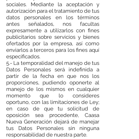
sociales. Mediante la aceptación y
autorización para el tratamiento de tus
datos personales en los términos
antes señalados, nos facultas
expresamente a utilizarlos con fines
publicitarios sobre servicios y bienes
ofertados por la empresa, así como
enviarlos a terceros para los fines aquí
especificados.
5.- La temporalidad del manejo de tus
Datos Personales será indefinida a
partir de la fecha en que nos los
proporciones, pudiendo oponerte al
manejo de los mismos en cualquier
momento que lo consideres
oportuno, con las limitaciones de Ley;
en caso de que tu solicitud de
oposición sea procedente, Caasa
Nueva Generación dejará de manejar
tus Datos Personales sin ninguna
responsabilidad de nuestra parte.